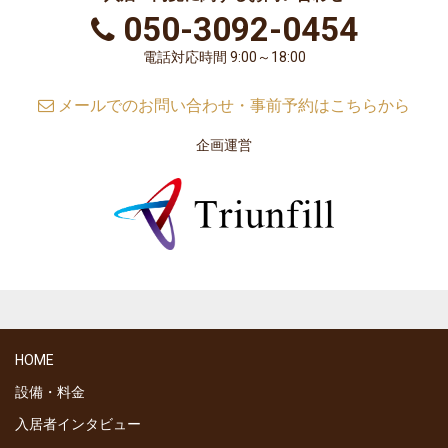
050-3092-0454
電話対応時間 9:00～18:00
メールでのお問い合わせ・事前予約はこちらから
企画運営
HOME
設備・料金
入居者インタビュー