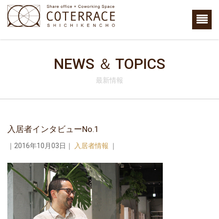
NEWS ＆ TOPICS
最新情報
入居者インタビューNo.1
｜2016年10月03日｜
入居者情報
｜