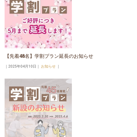
【先着48名】学割プラン延長のお知らせ
｜2025年04月10日｜
お知らせ
｜