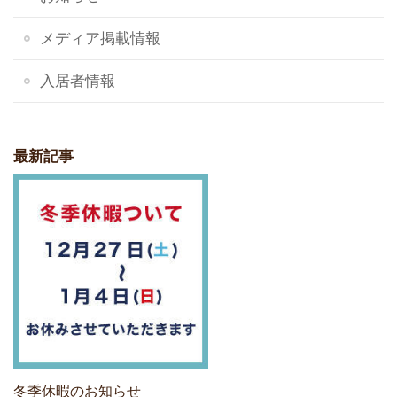
メディア掲載情報
入居者情報
最新記事
冬季休暇のお知らせ