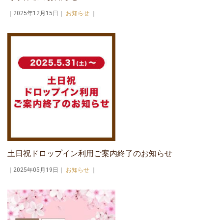
｜2025年12月15日｜
お知らせ
｜
土日祝ドロップイン利用ご案内終了のお知らせ
｜2025年05月19日｜
お知らせ
｜