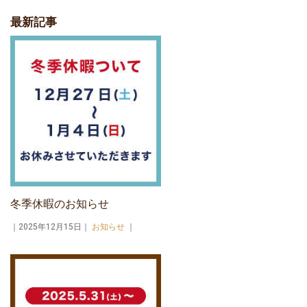
最新記事
冬季休暇のお知らせ
｜2025年12月15日｜
お知らせ
｜