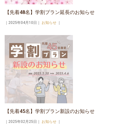
【先着48名】学割プラン延長のお知らせ
｜2025年04月10日｜
お知らせ
｜
【先着45名】学割プラン新設のお知らせ
｜2025年02月25日｜
お知らせ
｜