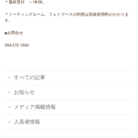
＊最終受付 ～18:00。
＊ミーティングルーム、フォトブースの利用は別途使用料がかかりま
す。
■お問合せ
054-272-1360
すべての記事
お知らせ
メディア掲載情報
入居者情報