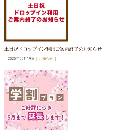
土日祝ドロップイン利用ご案内終了のお知らせ
｜2025年05月19日｜
お知らせ
｜