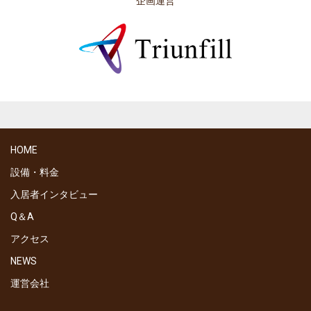
企画運営
HOME
設備・料金
入居者インタビュー
Q＆A
アクセス
NEWS
運営会社