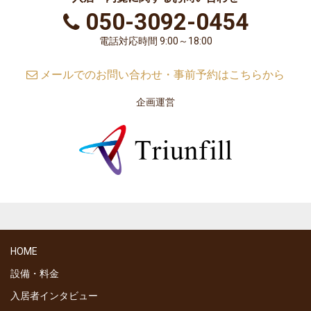
050-3092-0454
電話対応時間 9:00～18:00
メールでのお問い合わせ・事前予約はこちらから
企画運営
HOME
設備・料金
入居者インタビュー