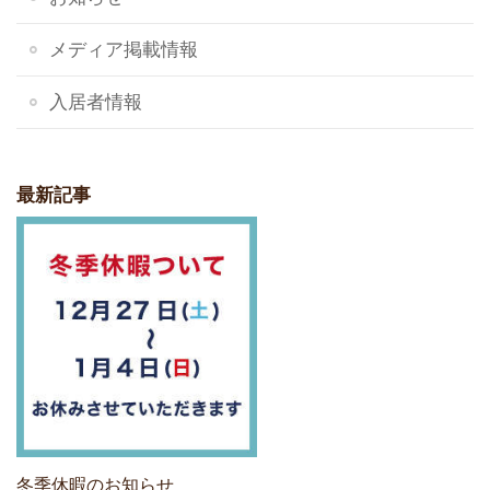
メディア掲載情報
入居者情報
最新記事
冬季休暇のお知らせ