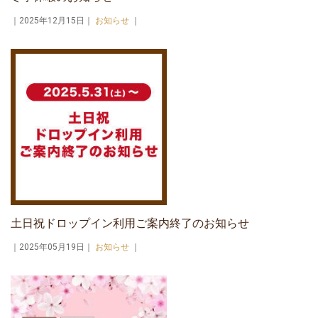
｜2025年12月15日｜
お知らせ
｜
土日祝ドロップイン利用ご案内終了のお知らせ
｜2025年05月19日｜
お知らせ
｜