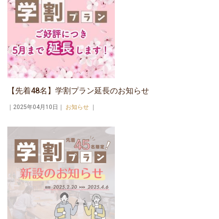
【先着48名】学割プラン延長のお知らせ
｜2025年04月10日｜
お知らせ
｜