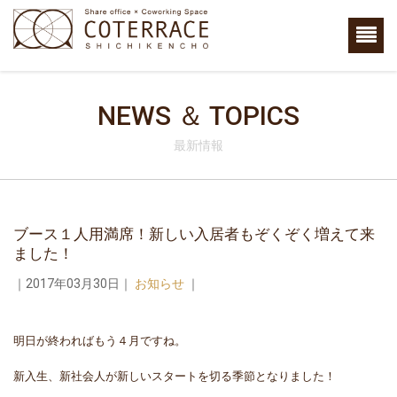
NEWS ＆ TOPICS
最新情報
ブース１人用満席！新しい入居者もぞくぞく増えて来
ました！
｜2017年03月30日｜
お知らせ
｜
明日が終わればもう４月ですね。
新入生、新社会人が新しいスタートを切る季節となりました！