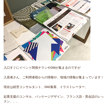
入口すぐにイベント関係チラシやDMが集まるのですが
入居者さん、ご利用者様からの情報や、地域の情報が集まっています！
現在は経営コンサルタント、SNS集客、イラストレーター、
起業支援のコンサル、パッケージデザイン、フランス語・英会話のレッ
スン、、、