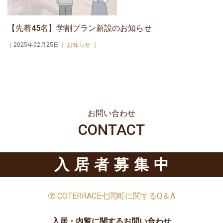
【先着45名】学割プラン新設のお知らせ
｜2025年02月25日｜
お知らせ
｜
お問い合わせ
CONTACT
入居者募集中
COTERRACE七間町に関するQ＆A
入居・内覧に関するお問い合わせ