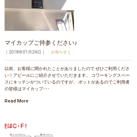
マイカップご持参ください♪
｜2018年01月24日｜
お知らせ
｜
以前、お客様に聞かれたことがありましたので ぜひご利用くださ
い！アピールにご紹介させていただきます。 コワーキングスペー
スにキッチンがついているのですが、 ポットがあるのでご利用者
の皆様はマイカップ･･･
Read More