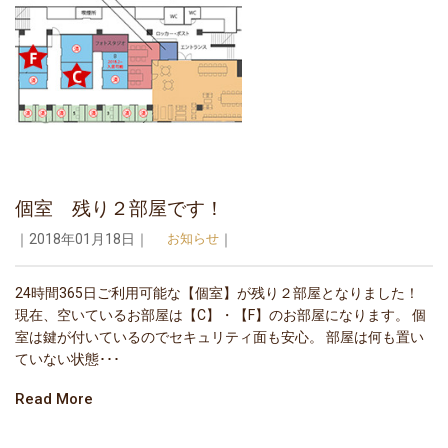
個室 残り２部屋です！
｜2018年01月18日｜
お知らせ
｜
24時間365日ご利用可能な【個室】が残り２部屋となりました！
現在、空いているお部屋は【C】・【F】のお部屋になります。 個
室は鍵が付いているのでセキュリティ面も安心。 部屋は何も置い
ていない状態･･･
Read More