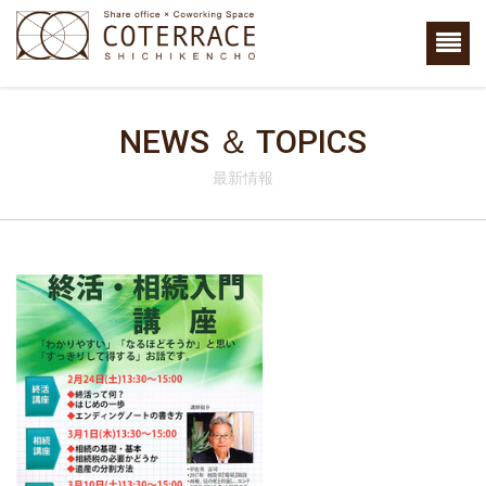
NEWS ＆ TOPICS
最新情報