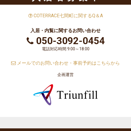
COTERRACE七間町に関するQ＆A
入居・内覧に関するお問い合わせ
050-3092-0454
電話対応時間 9:00～18:00
メールでのお問い合わせ・事前予約はこちらから
企画運営