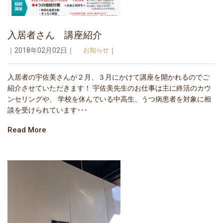
入居者さん 講座紹介
｜2018年02月02日｜
お知らせ
｜
入居者の宇佐美さんが２月、３月にかけて講座を開かれるのでご
紹介させていただきます！ 宇佐美先生のお仕事は主に終活のカウ
ンセリングや、 学校を休んでいる中高生、うつ病患者を対象に相
談を受けられています･･･
Read More