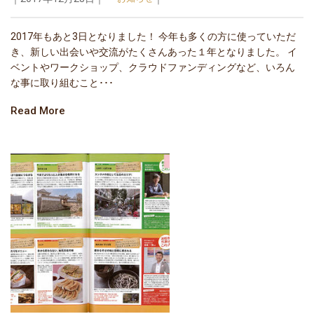
2017年もあと3日となりました！ 今年も多くの方に使っていただ
き、新しい出会いや交流がたくさんあった１年となりました。 イ
ベントやワークショップ、クラウドファンディングなど、いろん
な事に取り組むこと･･･
Read More