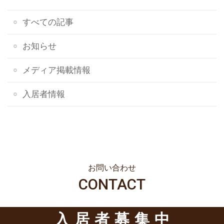
すべての記事
お知らせ
メディア掲載情報
入居者情報
お問い合わせ
CONTACT
入居者募集中