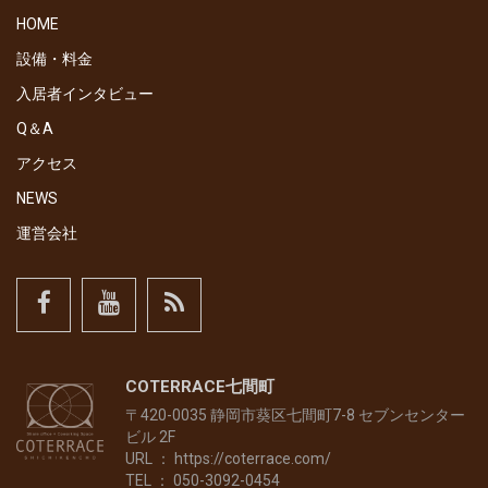
HOME
設備・料金
入居者インタビュー
Q＆A
アクセス
NEWS
運営会社
COTERRACE七間町
〒420-0035 静岡市葵区七間町7-8 セブンセンター
ビル 2F
URL ：
https://coterrace.com/
TEL ： 050-3092-0454