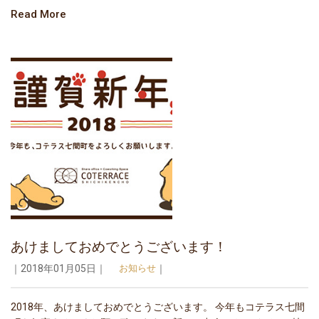
Read More
あけましておめでとうございます！
｜2018年01月05日｜
お知らせ
｜
2018年、あけましておめでとうございます。 今年もコテラス七間