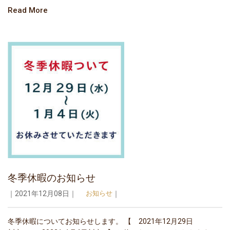
Read More
冬季休暇のお知らせ
｜2021年12月08日｜
お知らせ
｜
冬季休暇についてお知らせします。 【 2021年12月29日