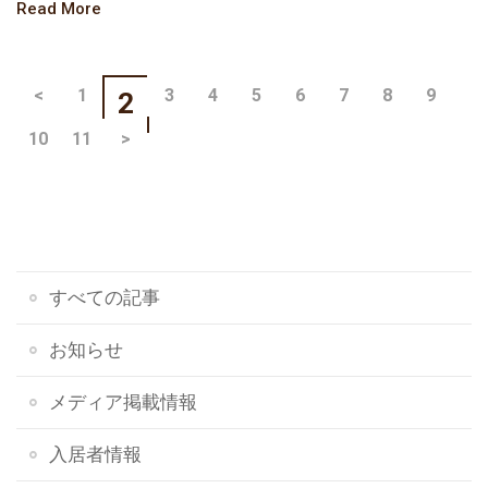
Read More
<
1
3
4
5
6
7
8
9
2
10
11
>
すべての記事
お知らせ
メディア掲載情報
入居者情報