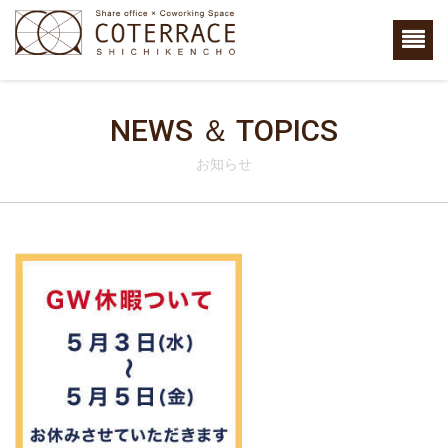
NEWS ＆ TOPICS
お知らせ