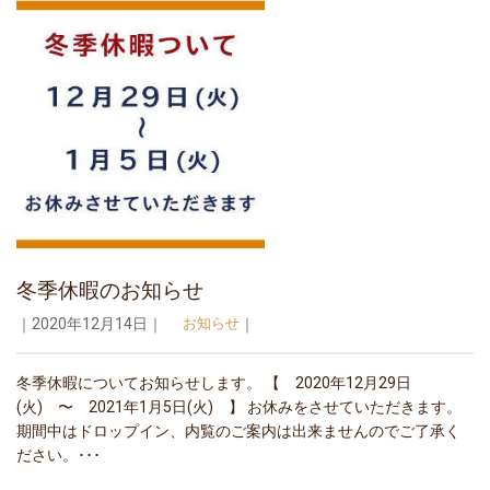
冬季休暇のお知らせ
｜2020年12月14日｜
お知らせ
｜
冬季休暇についてお知らせします。 【 2020年12月29日
(火) 〜 2021年1月5日(火) 】 お休みをさせていただきます。
期間中はドロップイン、内覧のご案内は出来ませんのでご了承く
ださい。･･･