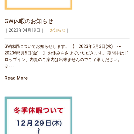
GW休暇のお知らせ
｜2023年04月19日｜
お知らせ
｜
GW休暇についてお知らせします。 【 2023年5月3日(水) 〜
2023年5月5日(金) 】 お休みをさせていただきます。 期間中はド
ロップイン、内覧のご案内は出来ませんのでご了承ください。
※･･･
Read More