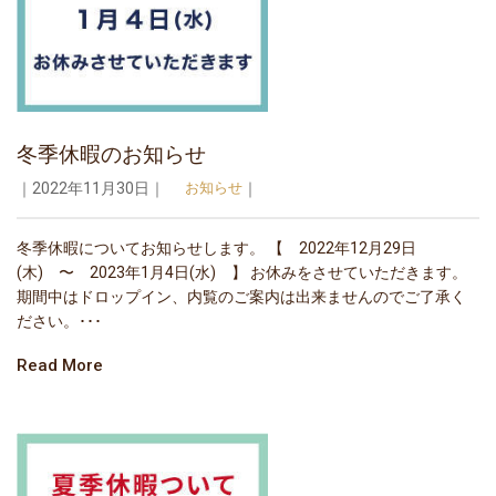
冬季休暇のお知らせ
｜2022年11月30日｜
お知らせ
｜
冬季休暇についてお知らせします。 【 2022年12月29日
(木) 〜 2023年1月4日(水) 】 お休みをさせていただきます。
期間中はドロップイン、内覧のご案内は出来ませんのでご了承く
ださい。･･･
Read More