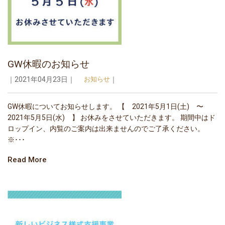
GW休暇のお知らせ
｜2021年04月23日｜
お知らせ
｜
GW休暇についてお知らせします。 【 2021年5月1日(土) 〜
2021年5月5日(水) 】 お休みをさせていただきます。 期間中はド
ロップイン、内覧のご案内は出来ませんのでご了承ください。
※･･･
Read More