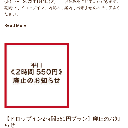
(水) 〜 2022年1月4日(火) 】 お休みをさせていただきます。
期間中はドロップイン、内覧のご案内は出来ませんのでご了承く
ださい。･･･
Read More
【ドロップイン2時間550円プラン】廃止のお知
らせ