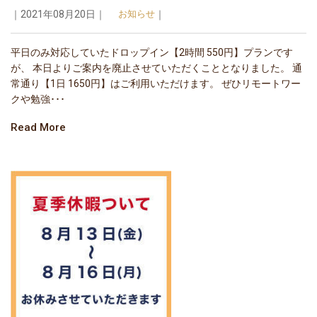
｜2021年08月20日｜
お知らせ
｜
平日のみ対応していたドロップイン【2時間 550円】プランです
が、 本日よりご案内を廃止させていただくこととなりました。 通
常通り【1日 1650円】はご利用いただけます。 ぜひリモートワー
クや勉強･･･
Read More