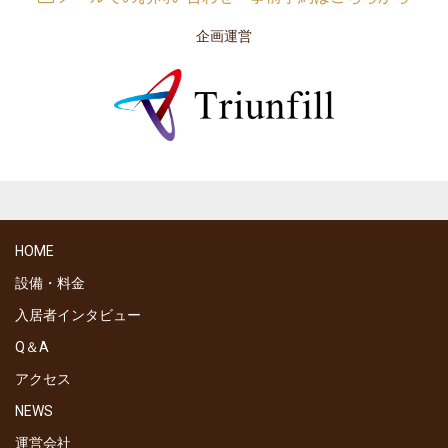
企画運営
HOME
設備・料金
入居者インタビュー
Q＆A
アクセス
NEWS
運営会社