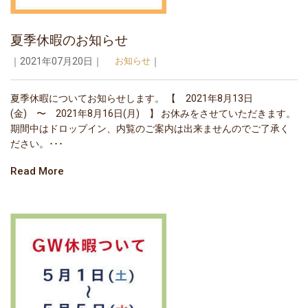
夏季休暇のお知らせ
｜2021年07月20日｜
お知らせ
｜
夏季休暇についてお知らせします。 【 2021年8月13日
(金) 〜 2021年8月16日(月) 】 お休みをさせていただきます。
期間中はドロップイン、内覧のご案内は出来ませんのでご了承く
ださい。･･･
Read More