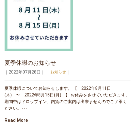
夏季休暇のお知らせ
｜2022年07月28日｜
お知らせ
｜
夏季休暇についてお知らせします。 【 2022年8月11日
(木) 〜 2022年8月15日(月) 】 お休みをさせていただきます。
期間中はドロップイン、内覧のご案内は出来ませんのでご了承く
ださい。･･･
Read More