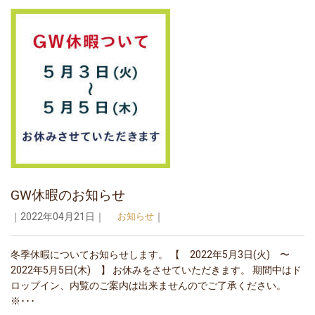
GW休暇のお知らせ
｜2022年04月21日｜
お知らせ
｜
冬季休暇についてお知らせします。 【 2022年5月3日(火) 〜
2022年5月5日(木) 】 お休みをさせていただきます。 期間中はド
ロップイン、内覧のご案内は出来ませんのでご了承ください。
※･･･