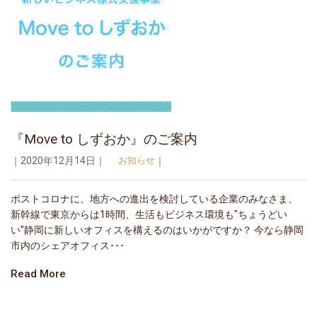
『Move to しずおか』のご案内
｜2020年12月14日｜
お知らせ
｜
ポストコロナに、地方への進出を検討している企業のみなさま、
新幹線で東京からは1時間、生活もビジネス環境も"ちょうどい
い"静岡に新しいオフィスを構えるのはいかがですか？ 今なら静岡
市内のシェアオフィス･･･
Read More