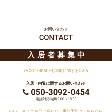
お問い合わせ
CONTACT
入居者募集中
COTERRACE七間町に関するQ＆A
入居・内覧に関するお問い合わせ
050-3092-0454
電話対応時間 9:00～18:00
メールでのお問い合わせ・事前予約はこちらから